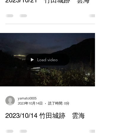
2023/10/21 竹田城跡 雲海
Load video
yamato0005
2023年10月14日
読了時間: 0分
2023/10/14 竹田城跡 雲海